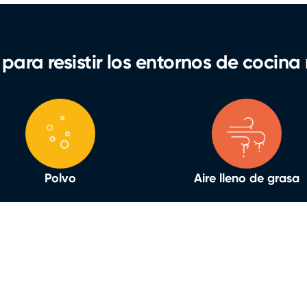
para resistir los entornos de cocina
Polvo
Aire lleno de grasa