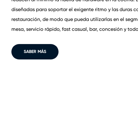
diseñadas para soportar el exigente ritmo y las duras c
restauración, de modo que pueda utilizarlas en el segme
mesa, servicio rápido, fast casual, bar, concesión y tod
SABER MÁS