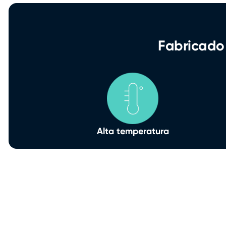
Fabricado 
Alta temperatura