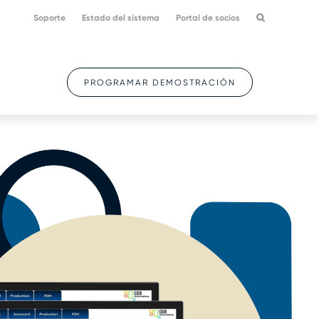
Soporte
Estado del sistema
Portal de socios
PROGRAMAR DEMOSTRACIÓN