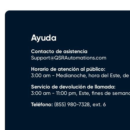
Ayuda
Contacto de asistencia
Support@QSRAutomations.com
Horario de atención al público:
3:00 am - Medianoche, hora del Este, de 
Servicio de devolución de llamada:
3:00 am - 11:00 pm, Este, fines de semana
Teléfono:
(855) 980-7328, ext. 6