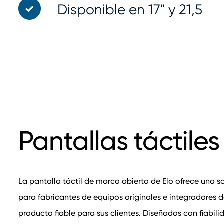
Disponible en 17" y 21,5
Pantallas táctiles
La pantalla táctil de marco abierto de Elo ofrece una so
para fabricantes de equipos originales e integradores 
producto fiable para sus clientes. Diseñados con fiabilid