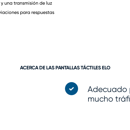
y una transmisión de luz
viaciones para respuestas
ACERCA DE LAS PANTALLAS TÁCTILES ELO
Adecuado p
mucho tráfic