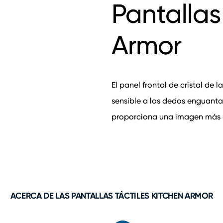
Pantallas
Armor
El panel frontal de cristal de 
sensible a los dedos enguantad
proporciona una imagen más bri
ACERCA DE LAS PANTALLAS TÁCTILES KITCHEN ARMOR