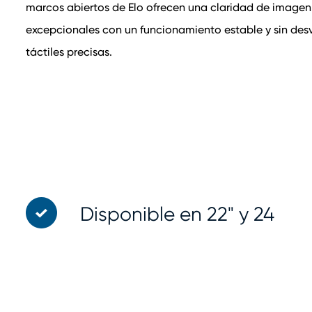
marcos abiertos de Elo ofrecen una claridad de imagen 
excepcionales con un funcionamiento estable y sin des
táctiles precisas.
Disponible en 22" y 24