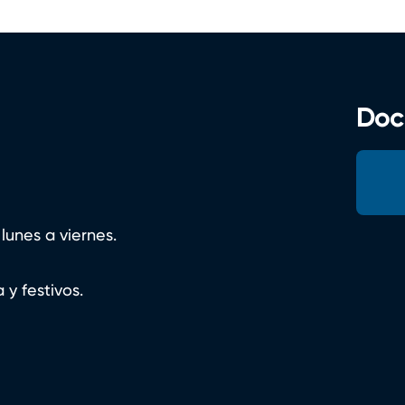
Doc
lunes a viernes.
 y festivos.