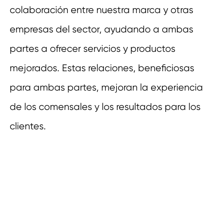
colaboración entre nuestra marca y otras
empresas del sector, ayudando a ambas
partes a ofrecer servicios y productos
mejorados. Estas relaciones, beneficiosas
para ambas partes, mejoran la experiencia
de los comensales y los resultados para los
clientes.