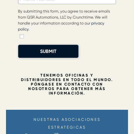
By submitting this form, you agree to receive emails
from QSR Automations, LLC by Crunchtime. We will
handle your information according to our
privacy
policy
.
SUBMIT
TENEMOS OFICINAS Y
DISTRIBUIDORES EN TODO EL MUNDO.
PÓNGASE EN CONTACTO CON
NOSOTROS PARA OBTENER MÁS
INFORMACIÓN.
NUESTRAS ASOCIACIONES
ESTRATÉGICAS