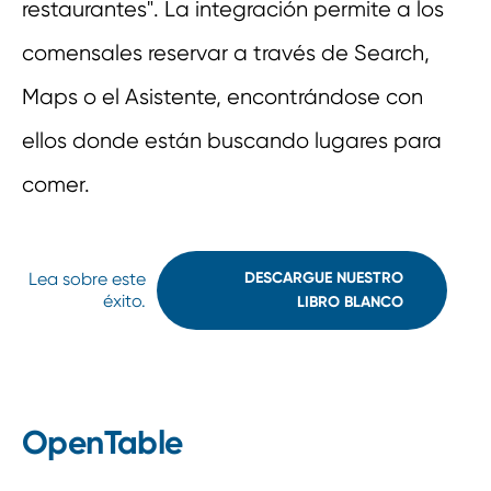
restaurantes". La integración permite a los
comensales reservar a través de Search,
Maps o el Asistente, encontrándose con
ellos donde están buscando lugares para
comer.
Lea sobre este
DESCARGUE NUESTRO
éxito.
LIBRO BLANCO
OpenTable