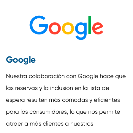
Google
Nuestra colaboración con Google hace que
las reservas y la inclusión en la lista de
espera resulten más cómodas y eficientes
para los consumidores, lo que nos permite
atraer a más clientes a nuestros