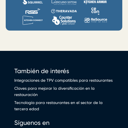
También de interés
Integraciones de TPV compatibles para restaurantes
Claves para mejorar la diversificación en la
restauración
Tecnología para restaurantes en el sector de la
tercera edad
Síguenos en