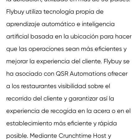
Flybuy utiliza tecnología propia de
aprendizaje automático e inteligencia
artificial basada en la ubicación para hacer
que las operaciones sean más eficientes y
mejorar la experiencia del cliente. Flybuy se
ha asociado con QSR Automations ofrecer
a los restaurantes visibilidad sobre el
recorrido del cliente y garantizar así la
experiencia de recogida en la acera o en el
establecimiento más eficiente y rápida
posible. Mediante Crunchtime Host y