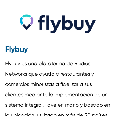
Flybuy
Flybuy es una plataforma de Radius
Networks que ayuda a restaurantes y
comercios minoristas a fidelizar a sus
clientes mediante la implementación de un
sistema integral, llave en mano y basado en
la ubicación, utilizado en más de 50 países.