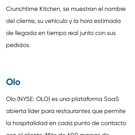
Crunchtime Kitchen, se muestran el nombre
del cliente, su vehículo y la hora estimada
de llegada en tiempo real junto con sus
pedidos.
Olo
Olo (NYSE: OLO) es una plataforma SaaS
abierta líder para restaurantes que permite
la hospitalidad en cada punto de contacto