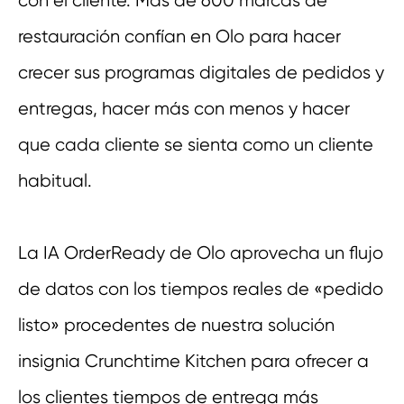
con el cliente. Más de 600 marcas de
restauración confían en Olo para hacer
crecer sus programas digitales de pedidos y
entregas, hacer más con menos y hacer
que cada cliente se sienta como un cliente
habitual.
La IA OrderReady de Olo aprovecha un flujo
de datos con los tiempos reales de «pedido
listo» procedentes de nuestra solución
insignia Crunchtime Kitchen para ofrecer a
los clientes tiempos de entrega más