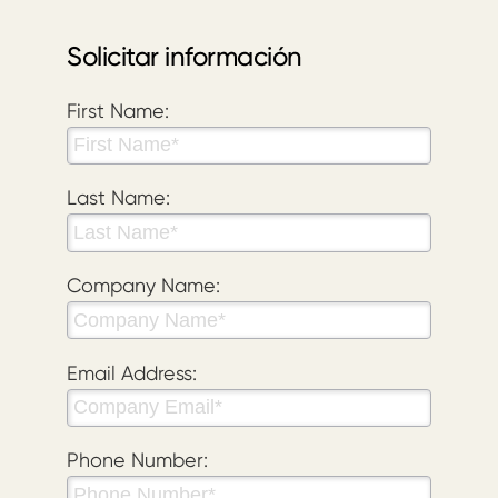
Solicitar información
First Name:
Last Name:
Company Name:
Email Address:
Phone Number: