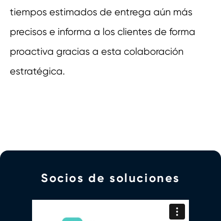
tiempos estimados de entrega aún más
precisos e informa a los clientes de forma
proactiva gracias a esta colaboración
estratégica.
Socios de soluciones