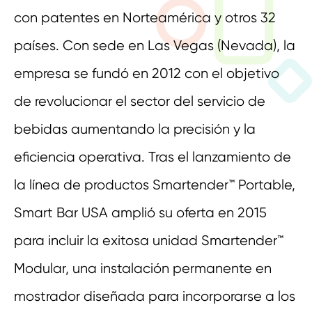
con patentes en Norteamérica y otros 32
países. Con sede en Las Vegas (Nevada), la
empresa se fundó en 2012 con el objetivo
de revolucionar el sector del servicio de
bebidas aumentando la precisión y la
eficiencia operativa. Tras el lanzamiento de
la línea de productos Smartender™ Portable,
Smart Bar USA amplió su oferta en 2015
para incluir la exitosa unidad Smartender™
Modular, una instalación permanente en
mostrador diseñada para incorporarse a los