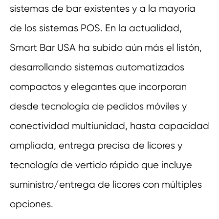
sistemas de bar existentes y a la mayoría
de los sistemas POS. En la actualidad,
Smart Bar USA ha subido aún más el listón,
desarrollando sistemas automatizados
compactos y elegantes que incorporan
desde tecnología de pedidos móviles y
conectividad multiunidad, hasta capacidad
ampliada, entrega precisa de licores y
tecnología de vertido rápido que incluye
suministro/entrega de licores con múltiples
opciones.