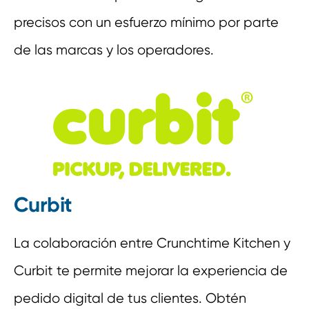
precisos con un esfuerzo mínimo por parte
de las marcas y los operadores.
Curbit
La colaboración entre Crunchtime Kitchen y
Curbit te permite mejorar la experiencia de
pedido digital de tus clientes. Obtén